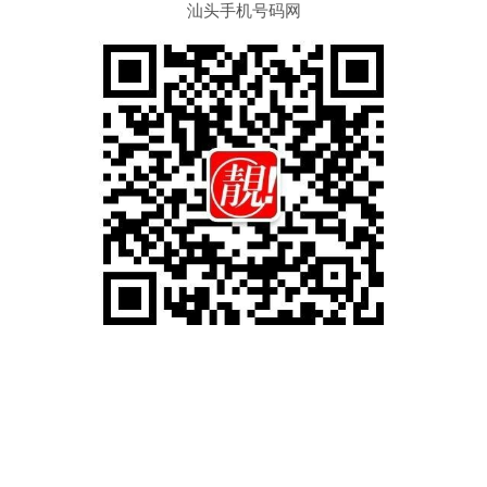
汕头手机号码网