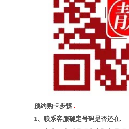
预约购卡步骤
:
1、联系客服确定号码是否还在.