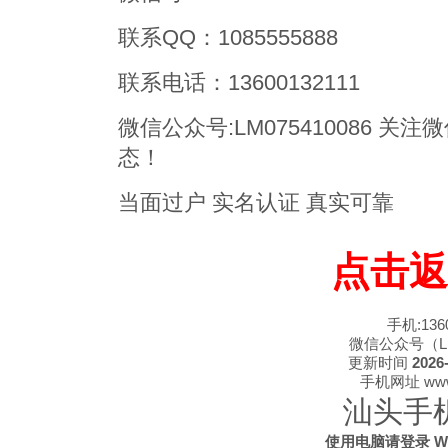
联系QQ：1085555888
联系电话：13600132111
微信公众号:LM075410086 
态！
当面过户 实名认证 真实可靠
点击返
手机:1360
微信公众号（LM0
更新时间
2026-
手机网址 www.s
汕头手
使用电脑请登录 WWW