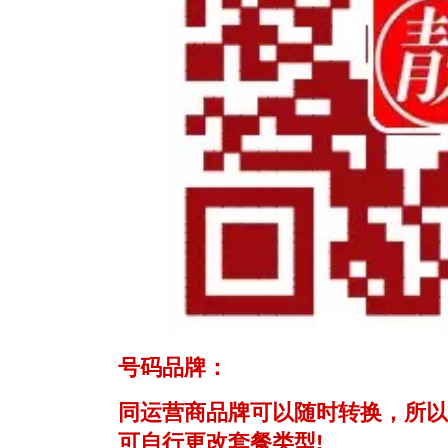
号码品牌：
同运营商品牌可以随时转换，所以
可自行更改套餐类型!