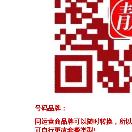
号码品牌：
同运营商品牌可以随时转换，所以
可自行更改套餐类型!