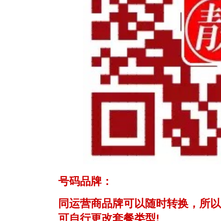
号码品牌：
同运营商品牌可以随时转换，所以
可自行更改套餐类型!