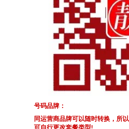
号码品牌：
同运营商品牌可以随时转换，所以
可自行更改套餐类型!