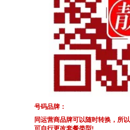
号码品牌：
同运营商品牌可以随时转换，所以
可自行更改套餐类型!