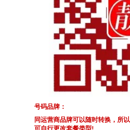
号码品牌：
同运营商品牌可以随时转换，所以
可自行更改套餐类型!