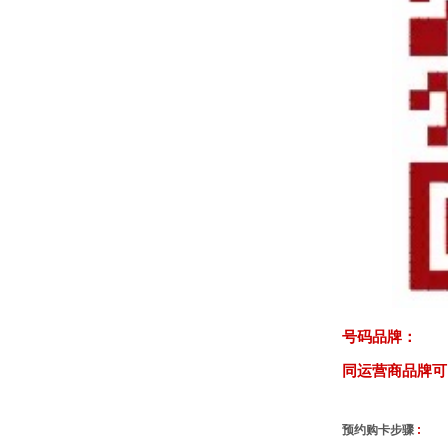
号码品牌：
同运营商品牌可
预约购卡步骤
: