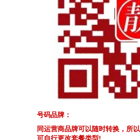
号码品牌：
同运营商品牌可以随时转换，所以
可自行更改套餐类型!