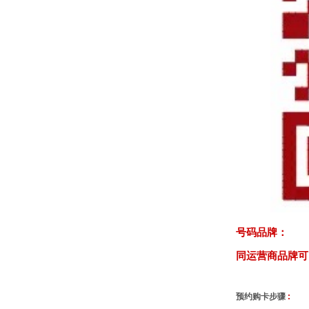
号码品牌：
同运营商品牌可
预约购卡步骤
: